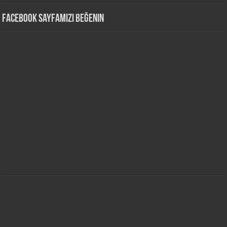
Facebook Sayfamızı Beğenin