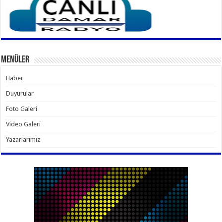
Menüler
Haber
Duyurular
Foto Galeri
Video Galeri
Yazarlarımız