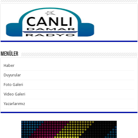
Menüler
Haber
Duyurular
Foto Galeri
Video Galeri
Yazarlarımız